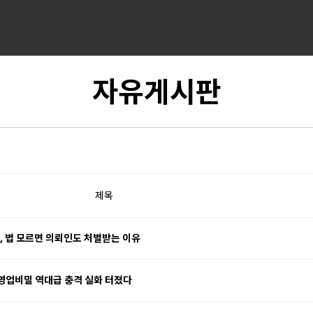
자유게시판
제목
, 법 모르면 의뢰인도 처벌받는 이유
 영업비밀 역대급 충격 실화 터졌다