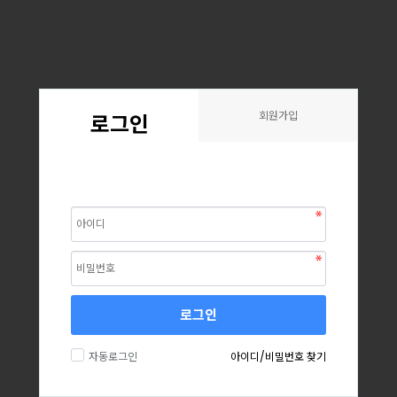
회원가입
로그인
로그인
자동로그인
아이디/비밀번호 찾기