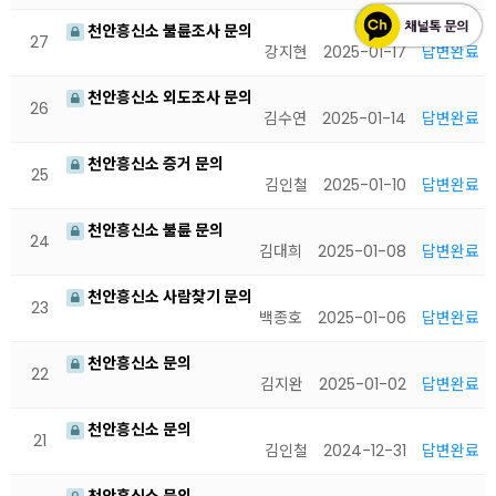
천안흥신소 불륜조사 문의
27
강지현
2025-01-17
답변완료
천안흥신소 외도조사 문의
26
김수연
2025-01-14
답변완료
천안흥신소 증거 문의
25
김인철
2025-01-10
답변완료
천안흥신소 불륜 문의
24
김대희
2025-01-08
답변완료
천안흥신소 사람찾기 문의
23
백종호
2025-01-06
답변완료
천안흥신소 문의
22
김지완
2025-01-02
답변완료
천안흥신소 문의
21
김인철
2024-12-31
답변완료