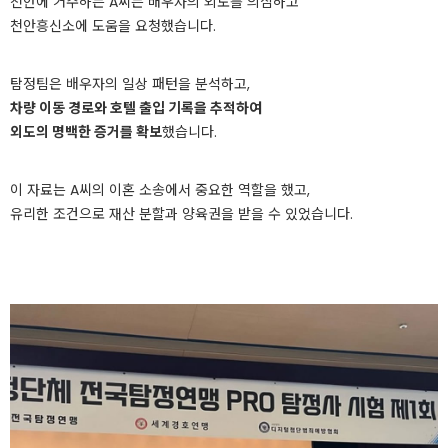
천안에 거주하는 A씨는 배우자의 외도를 의심하고
천안흥신소에 도움을 요청했습니다.
탐정팀은 배우자의 일상 패턴을 분석하고,
차량 이동 경로와 호텔 출입 기록을 추적하여
외도의 명백한 증거를 확보
했습니다.
이 자료는 A씨의 이혼 소송에서 중요한 역할을 했고,
유리한 조건으로 재산 분할과 양육권을 받을 수 있었습니다.