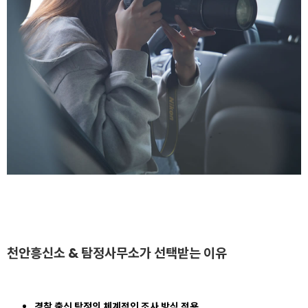
천안흥신소 & 탐정사무소가 선택받는 이유
경찰 출신 탐정의 체계적인 조사 방식 적용