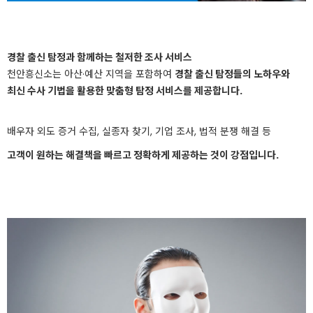
경찰 출신 탐정과 함께하는 철저한 조사 서비스
천안흥신소는 아산·예산 지역을 포함하여
경찰 출신 탐정들의 노하우와
최신 수사 기법을 활용한 맞춤형 탐정 서비스를 제공합니다.
배우자 외도 증거 수집, 실종자 찾기, 기업 조사, 법적 분쟁 해결 등
고객이 원하는 해결책을 빠르고 정확하게 제공하는 것이 강점입니다.