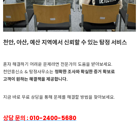
천안, 아산, 예산 지역에서 신뢰할 수 있는 탐정 서비스
혼자 해결하기 어려운 문제라면 전문가의 도움을 받아보세요.
천안흥신소 & 탐정사무소는
정확한 조사와 확실한 증거 확보로
고객이 원하는 해결책을 제공합니다.
지금 바로 무료 상담을 통해 문제를 해결할 방법을 찾아보세요.
상담 문의 : 010-2400-5680