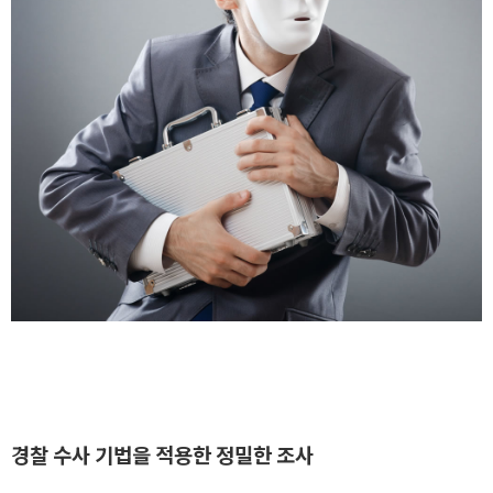
경찰 수사 기법을 적용한 정밀한 조사