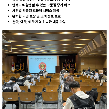
법적으로 활용할 수 있는 고품질 증거 확보
사안별 맞춤형 후불제 서비스 제공
완벽한 익명 보장 및 고객 정보 보호
천안, 아산, 예산 지역 신속한 대응 가능