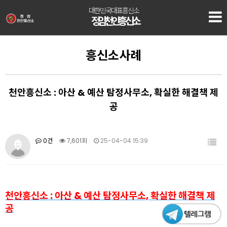
대한민국대표흥신소
정암 천안흥신소
흥신소사례
천안흥신소 : 아산 & 예산 탐정사무소, 확실한 해결책 제
공
0건
7,601회
25-04-04 15:39
천안흥신소 : 아산 & 예산 탐정사무소, 확실한 해결책 제
공