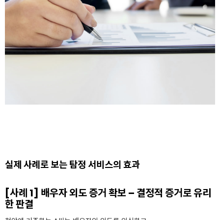
실제 사례로 보는 탐정 서비스의 효과
[사례 1] 배우자 외도 증거 확보 – 결정적 증거로 유리
한 판결