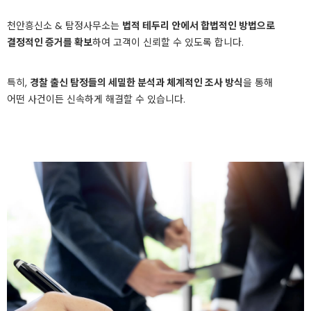
천안흥신소 & 탐정사무소는
법적 테두리 안에서 합법적인 방법으로
결정적인 증거를 확보
하여 고객이 신뢰할 수 있도록 합니다.
특히,
경찰 출신 탐정들의 세밀한 분석과 체계적인 조사 방식
을 통해
어떤 사건이든 신속하게 해결할 수 있습니다.