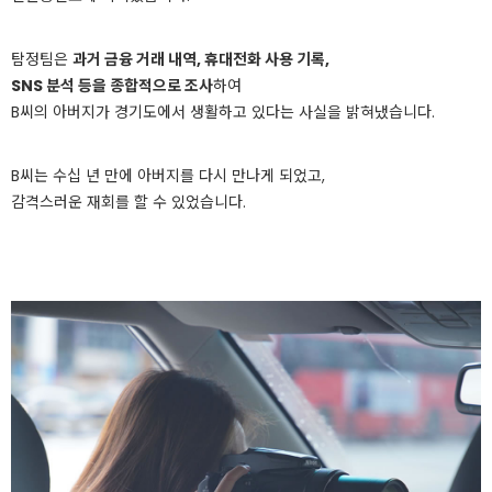
탐정팀은
과거 금융 거래 내역, 휴대전화 사용 기록,
SNS 분석 등을 종합적으로 조사
하여
B씨의 아버지가 경기도에서 생활하고 있다는 사실을 밝혀냈습니다.
B씨는 수십 년 만에 아버지를 다시 만나게 되었고,
감격스러운 재회를 할 수 있었습니다.