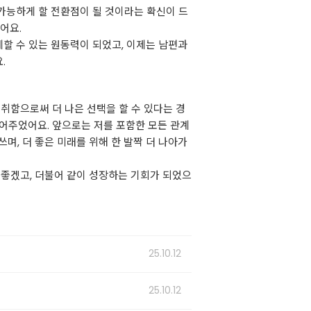
 가능하게 할 전환점이 될 것이라는 확신이 드
어요.
계할 수 있는 원동력이 되었고, 이제는 남편과
.
취함으로써 더 나은 선택을 할 수 있다는 경
되어주었어요. 앞으로는 저를 포함한 모든 관계
며, 더 좋은 미래를 위해 한 발짝 더 나아가
 좋겠고, 더불어 같이 성장하는 기회가 되었으
25.10.12
25.10.12