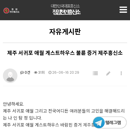
대한민국대표흥신소
정암 천안흥신소
자유게시판
제주 서귀포 애월 게스트하우스 불륜 증거 제주흥신소
0건
31회
26-06-16 20:29
안녕하세요.
제주 서귀포 애월 그리고 전국어디든 여러분들의 고민을 해결해드리
는 나 인 탐 정 입니다.
제주 서귀포 애월 게스트하우스 바람핀 증거
제주흥신소