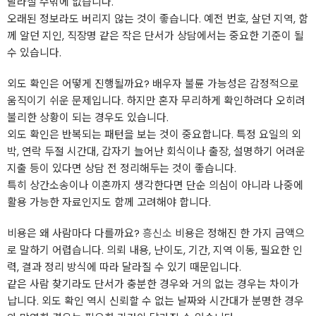
달라질 수밖에 없습니다.
오래된 정보라도 버리지 않는 것이 좋습니다. 예전 번호, 살던 지역, 함
께 알던 지인, 직장명 같은 작은 단서가 상담에서는 중요한 기준이 될
수 있습니다.
외도 확인은 어떻게 진행될까요? 배우자 불륜 가능성은 감정적으로
움직이기 쉬운 문제입니다. 하지만 혼자 무리하게 확인하려다 오히려
불리한 상황이 되는 경우도 있습니다.
외도 확인은 반복되는 패턴을 보는 것이 중요합니다. 특정 요일의 외
박, 연락 두절 시간대, 갑자기 늘어난 회식이나 출장, 설명하기 어려운
지출 등이 있다면 상담 전 정리해두는 것이 좋습니다.
특히 상간소송이나 이혼까지 생각한다면 단순 의심이 아니라 나중에
활용 가능한 자료인지도 함께 고려해야 합니다.
비용은 왜 사람마다 다를까요?
흥신소
비용은 정해진 한 가지 금액으
로 말하기 어렵습니다. 의뢰 내용, 난이도, 기간, 지역 이동, 필요한 인
력, 결과 정리 방식에 따라 달라질 수 있기 때문입니다.
같은 사람 찾기라도 단서가 충분한 경우와 거의 없는 경우는 차이가
납니다. 외도 확인 역시 신뢰할 수 없는 날짜와 시간대가 분명한 경우