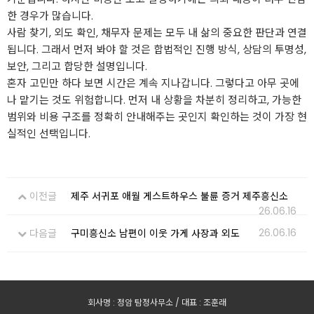
한 경우가 많습니다.
사람 찾기, 외도 확인, 채무자 문제는 모두 내 삶의 중요한 판단과 연결
됩니다. 그래서 먼저 봐야 할 것은 합법적인 진행 방식, 상담의 투명성,
보안, 그리고 합당한 설명입니다.
혼자 고민만 하다 보면 시간은 계속 지나갑니다. 그렇다고 아무 곳에
나 맡기는 것도 위험합니다. 먼저 내 상황을 차분히 정리하고, 가능한
범위와 비용 구조를 정확히 안내해주는 곳인지 확인하는 것이 가장 현
실적인 선택입니다.
이전글
제주 서귀포 애월 게스트하우스 불륜 증거 제주흥신소
26.06.16
26.06.16
다음글
구미흥신소 남편이 이웃 가게 사장과 외도
회사명 : 정암 탐정사무소 / 대표 : 조훈래