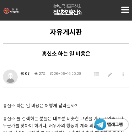
대한민국대표흥신소
정암 천안흥신소
자유게시판
흥신소 하는 일 비용은
0건
27회
26-06-16 20:28
흥신소
하는 일 비용은 어떻게 달라질까?
흥신소
를 검색하는 분들은 대부분 비슷한 고민을 가지고 있습니다.
누군가를 찾아야 하거나, 배우자의 행동이 계속 의심되거나, 돈을 빌