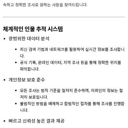
속하고 정확한 조사로 원하는 사람을 찾아드립니다.
체계적인 인물 추적 시스템
광범위한 데이터 분석
최신 검색 기법과 네트워크를 활용하여 실시간 정보를 조사합니
다.
공식 기록, 온라인 데이터, 지역 조사 등을 통해 정확한 위치를
파악합니다.
개인정보 보호 준수
모든 조사는 법적 기준을 철저히 준수하며, 의뢰인의 정보는 철
저히 보호됩니다.
불법적인 방법을 배제하고 합법적인 절차를 통해 조사를 진행합
니다.
빠르고 신뢰성 높은 결과 제공