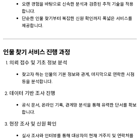
오랜 경험을 바탕으로 신속한 분석과 검증된 추적 기술을 적용
합니다.
단순한 인물 찾기부터 복잡한 신원 확인까지 폭넓은 서비스를
제공합니다.
인물 찾기 서비스 진행 과정
의뢰 접수 및 기초 정보 분석
찾고자 하는 인물의 기본 정보와 관계, 마지막으로 연락한 시점
등을 분석합니다.
데이터 기반 조사 진행
공식 문서, 온라인 기록, 관계망 분석을 통해 유력한 단서를 확보
합니다.
현장 조사 및 신원 확인
실사 조사와 인터뷰를 통해 대상자의 현재 거주지 및 연락처를