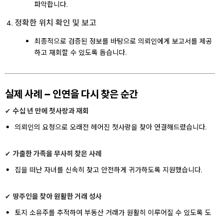
파악합니다.
정확한 위치 확인 및 보고
최종적으로 검증된 정보를 바탕으로 의뢰인에게 보고서를 제공
하고 재회할 수 있도록 돕습니다.
실제 사례 – 인연을 다시 찾은 순간
✔
수십 년 만에 첫사랑과 재회
의뢰인의 요청으로 오래전 헤어진 첫사랑을 찾아 연결해드렸습니다.
✔
가출한 가족을 무사히 찾은 사례
집을 떠난 자녀를 신속히 찾고 안전하게 귀가하도록 지원했습니다.
✔
땅주인을 찾아 원활한 거래 성사
토지 소유주를 추적하여 부동산 거래가 원활히 이루어질 수 있도록 도