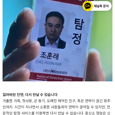
잃어버린 인연, 다시 만날 수 있습니다
가출한 가족, 첫사랑, 군 동기, 오래전 헤어진 친구, 혹은 연락이 끊긴 땅주
인까지. 시간이 지나면서 소중한 사람들과의 연락이 끊어질 수 있지만, 전
문적인 탐정 서비스를 이용하면 다시 만날 수 있습니다. 흥신소 정암은 신