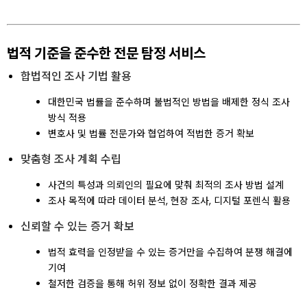
법적 기준을 준수한 전문 탐정 서비스
합법적인 조사 기법 활용
대한민국 법률을 준수하며 불법적인 방법을 배제한 정식 조사
방식 적용
변호사 및 법률 전문가와 협업하여 적법한 증거 확보
맞춤형 조사 계획 수립
사건의 특성과 의뢰인의 필요에 맞춰 최적의 조사 방법 설계
조사 목적에 따라 데이터 분석, 현장 조사, 디지털 포렌식 활용
신뢰할 수 있는 증거 확보
법적 효력을 인정받을 수 있는 증거만을 수집하여 분쟁 해결에
기여
철저한 검증을 통해 허위 정보 없이 정확한 결과 제공