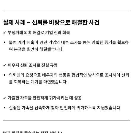
실제 사례 – 신뢰를 바탕으로 해결한 사건
✔
부정거래 의혹 해결로 기업 신뢰 회복
불법 계약 의혹이 있던 기업의 내부 조사를 통해 명확한 증거를 확보하
여 분쟁을 원만히 해결했습니다.
✔
배우자 신뢰 조사로 진실 규명
의뢰인의 요청으로 배우자의 행동을 합법적인 방식으로 조사하여 신뢰
를 회복하는 계기를 마련했습니다.
✔
가출한 가족을 안전하게 귀가시키는 데 성공
실종된 가족을 신속하게 찾아 안전하게 귀가하도록 지원했습니다.