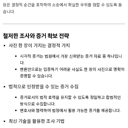
암은 결정적 순간을 포착하여 소송에서 확실한 우위를 점할 수 있도록 돕
습니다.
철저한 조사와 증거 확보 전략
사진 한 장이 가지는 결정적 가치
시각적 증거는 법원에서 가장 신뢰받는 증거 자료 중 하나입니
다.
변론만으로는 입증하기 어려운 사실도 한 장의 사진으로 명확히
증명할 수 있습니다.
법적으로 인정받을 수 있는 증거 수집
증거로서의 법적 효력을 유지할 수 있도록 정밀하고 합법적인
방식으로 수집합니다.
변호사와 협력하여 법정에서 활용 가능한 증거를 제공합니다.
최신 기술을 활용한 조사 기법