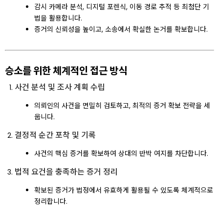
감시 카메라 분석, 디지털 포렌식, 이동 경로 추적 등 최첨단 기
법을 활용합니다.
증거의 신뢰성을 높이고, 소송에서 확실한 논거를 확보합니다.
승소를 위한 체계적인 접근 방식
사건 분석 및 조사 계획 수립
의뢰인의 사건을 면밀히 검토하고, 최적의 증거 확보 전략을 세
웁니다.
결정적 순간 포착 및 기록
사건의 핵심 증거를 확보하여 상대의 반박 여지를 차단합니다.
법적 요건을 충족하는 증거 정리
확보된 증거가 법정에서 유효하게 활용될 수 있도록 체계적으로
정리합니다.