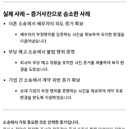
실제 사례 – 증거사진으로 승소한 사례
이혼 소송에서 배우자의 외도 증거 확보
배우자의 부정행위를 입증하는 사진을 확보하여 유리한 판결을
이끌어냈습니다.
부당 해고 소송에서 불법 행위 증명
회사의 부당 해고 정황을 포착한 사진 증거를 제출하여 복직 판
결을 도왔습니다.
기업 간 소송에서 계약 위반 증거 확보
상대 기업의 부정 행위를 증명하는 사진을 제공하여 계약 무효
판결을 받도록 지원하였습니다.
소송에서 가장 중요한 것은 강력한 증거입니다.