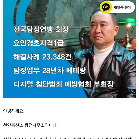
안녕하세요.
천안흥신소 탐정사무소입니다.